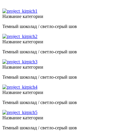
Название категории
Темный шоколад / светло-серый шов
Название категории
Темный шоколад / светло-серый шов
Название категории
Темный шоколад / светло-серый шов
Название категории
Темный шоколад / светло-серый шов
Название категории
Темный шоколад / светло-серый шов