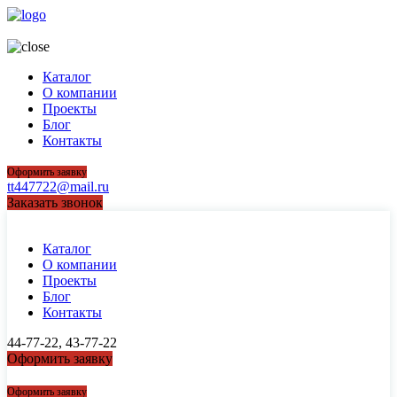
44-77-22, 43-77-22
Каталог
О компании
Проекты
Блог
Контакты
Оформить заявку
tt447722@mail.ru
Заказать звонок
Каталог
О компании
Проекты
Блог
Контакты
44-77-22, 43-77-22
Оформить заявку
44-77-22, 43-77-22
Оформить заявку