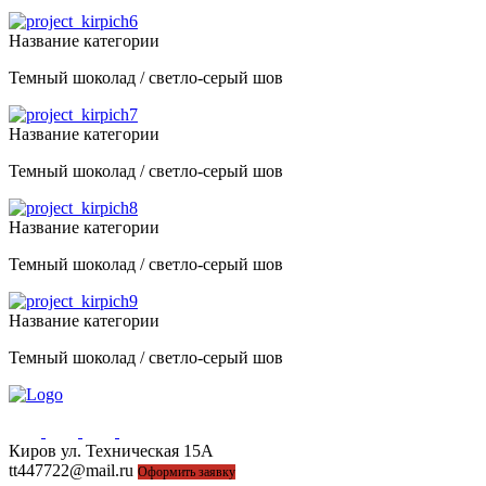
Название категории
Темный шоколад / светло-серый шов
Название категории
Темный шоколад / светло-серый шов
Название категории
Темный шоколад / светло-серый шов
Название категории
Темный шоколад / светло-серый шов
Киров ул. Техническая 15А
44-77-22, 43-77-22
tt447722@mail.ru
Оформить заявку