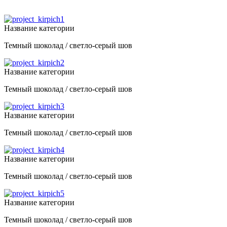
Название категории
Темный шоколад / светло-серый шов
Название категории
Темный шоколад / светло-серый шов
Название категории
Темный шоколад / светло-серый шов
Название категории
Темный шоколад / светло-серый шов
Название категории
Темный шоколад / светло-серый шов