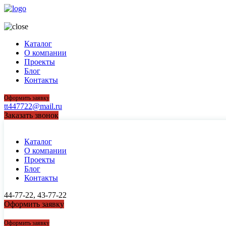
44-77-22, 43-77-22
Каталог
О компании
Проекты
Блог
Контакты
Оформить заявку
tt447722@mail.ru
Заказать звонок
Каталог
О компании
Проекты
Блог
Контакты
44-77-22, 43-77-22
Оформить заявку
44-77-22, 43-77-22
Оформить заявку